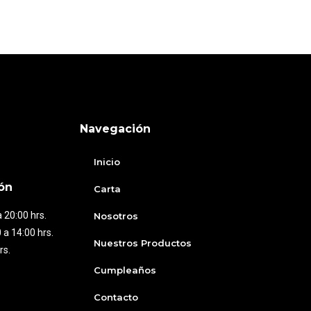
Navegación
Inicio
ón
Carta
 20:00 hrs.
Nosotros
 a 14:00 hrs.
Nuestros Productos
rs.
Cumpleaños
Contacto