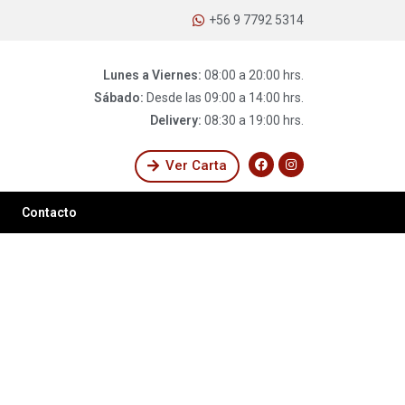
+56 9 7792 5314
Lunes a Viernes:
08:00 a 20:00 hrs.
Sábado:
Desde las 09:00 a 14:00 hrs.
Delivery:
08:30 a 19:00 hrs.
Ver Carta
Contacto