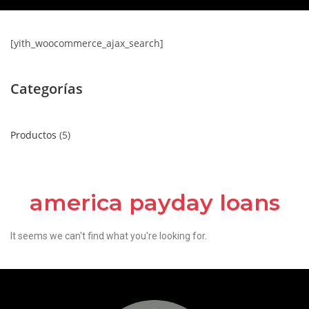
[yith_woocommerce_ajax_search]
Categorías
Productos
5
america payday loans
It seems we can't find what you're looking for.