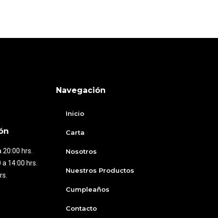
Navegación
Inicio
ón
Carta
 20:00 hrs.
Nosotros
 a 14:00 hrs.
Nuestros Productos
rs.
Cumpleaños
Contacto