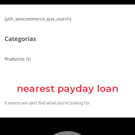
[yith_woocommerce_ajax_search]
Categorías
Productos
5
nearest payday loan
It seems we can't find what you're looking for.