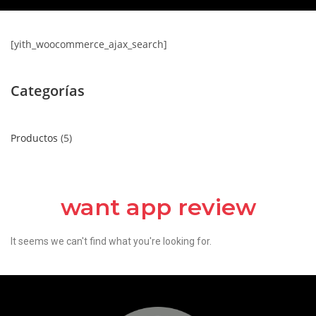
[yith_woocommerce_ajax_search]
Categorías
Productos
5
want app review
It seems we can't find what you're looking for.