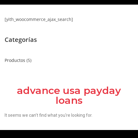
[yith_woocommerce_ajax_search]
Categorías
Productos
5
advance usa payday
loans
It seems we can't find what you're looking for.