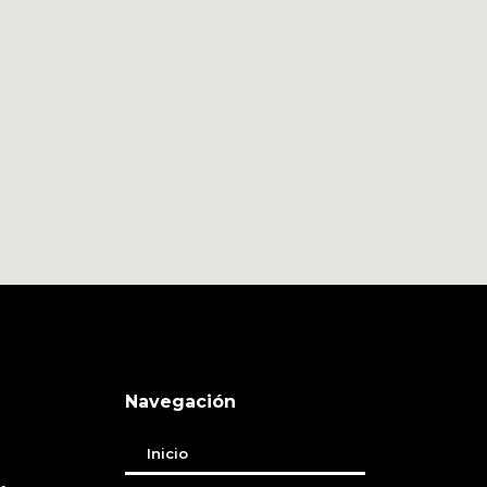
Navegación
Inicio