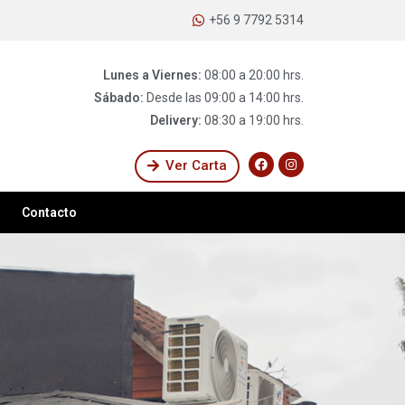
+56 9 7792 5314
Lunes a Viernes:
08:00 a 20:00 hrs.
Sábado:
Desde las 09:00 a 14:00 hrs.
Delivery:
08:30 a 19:00 hrs.
Ver Carta
Contacto