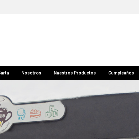
arta
Nosotros
Nuestros Productos
Cumpleaños