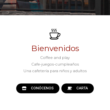
Bienvenidos
Coffee and play
Cafe-juegos-cumpleaños
Una cafetería para niños y adultos
CONÓCENOS
CARTA