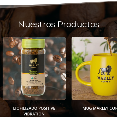
Nuestros Productos
LIOFILIZADO POSITIVE
MUG MARLEY COFFEE
VIBRATION