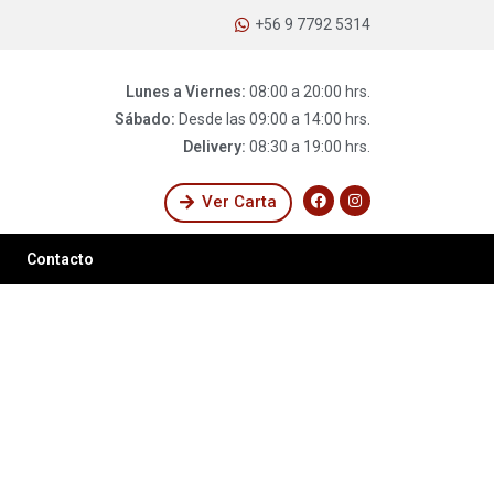
+56 9 7792 5314
Lunes a Viernes:
08:00 a 20:00 hrs.
Sábado:
Desde las 09:00 a 14:00 hrs.
Delivery:
08:30 a 19:00 hrs.
Ver Carta
Contacto