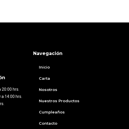
Navegación
Inicio
ón
Carta
 20:00 hrs.
Nosotros
 a 14:00 hrs.
Nuestros Productos
rs.
Cumpleaños
Contacto