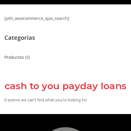
[yith_woocommerce_ajax_search]
Categorías
Productos
5
cash to you payday loans
It seems we can't find what you're looking for.