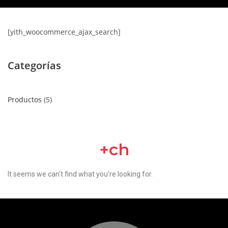
[yith_woocommerce_ajax_search]
Categorías
Productos
5
+ch
It seems we can't find what you're looking for.