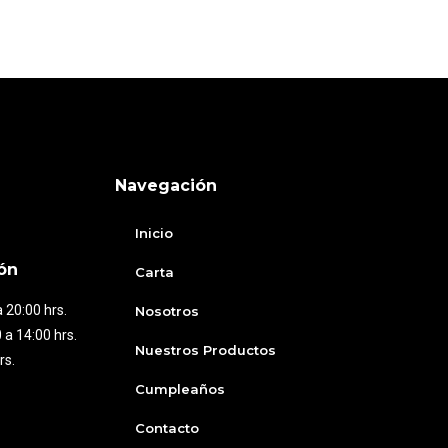
Navegación
Inicio
ón
Carta
 20:00 hrs.
Nosotros
 a 14:00 hrs.
Nuestros Productos
rs.
Cumpleaños
Contacto