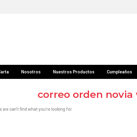
arta
Nosotros
Nuestros Productos
Cumpleaños
correo orden novia
s we can't find what you're looking for.