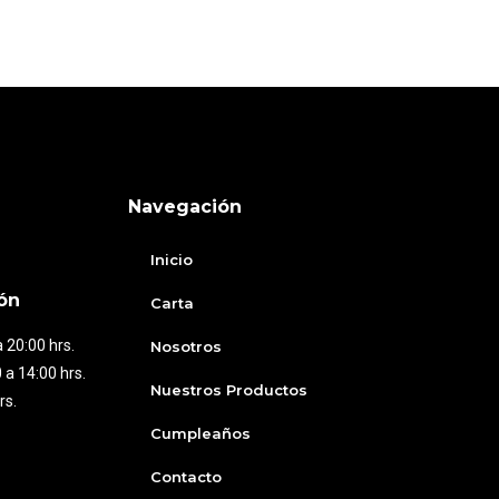
Navegación
Inicio
ón
Carta
 20:00 hrs.
Nosotros
 a 14:00 hrs.
Nuestros Productos
rs.
Cumpleaños
Contacto