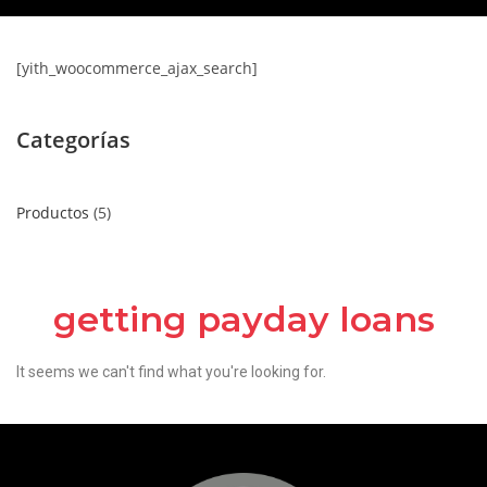
[yith_woocommerce_ajax_search]
Categorías
Productos
5
getting payday loans
It seems we can't find what you're looking for.