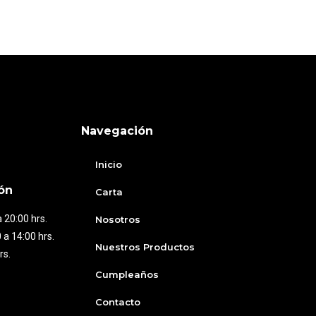
Navegación
Inicio
ón
Carta
 20:00 hrs.
Nosotros
 a 14:00 hrs.
Nuestros Productos
rs.
Cumpleaños
Contacto