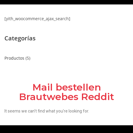
[yith_woocommerce_ajax_search]
Categorías
Productos
5
Mail bestellen
Brautwebes Reddit
It seems we can't find what you're looking for.