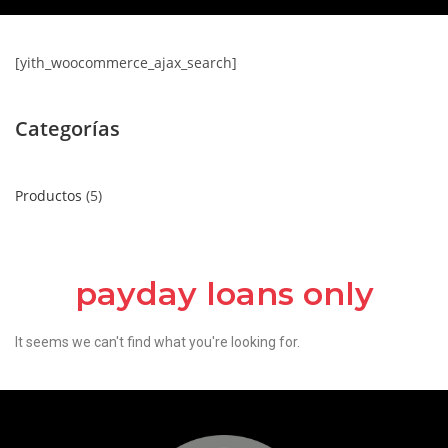
[yith_woocommerce_ajax_search]
Categorías
Productos
5
payday loans only
It seems we can't find what you're looking for.