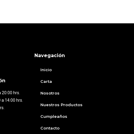
Navegación
Inicio
ón
Carta
 20:00 hrs.
Nosotros
 a 14:00 hrs.
Nuestros Productos
rs.
Cumpleaños
Contacto