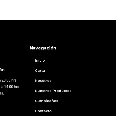
Navegación
Inicio
ón
Carta
 20:00 hrs.
Nosotros
 a 14:00 hrs.
Nuestros Productos
rs.
Cumpleaños
Contacto