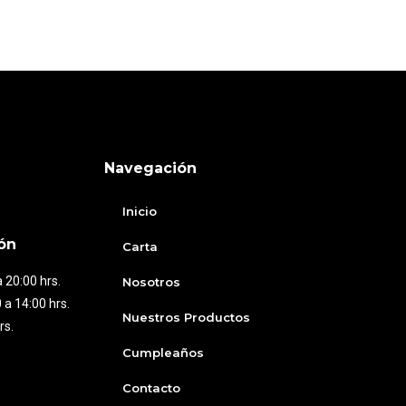
Navegación
Inicio
ón
Carta
 20:00 hrs.
Nosotros
 a 14:00 hrs.
Nuestros Productos
rs.
Cumpleaños
Contacto