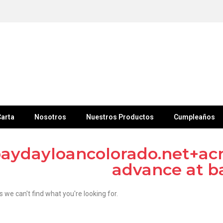
arta
Nosotros
Nuestros Productos
Cumpleaños
aydayloancolorado.net+acr
advance at b
s we can't find what you're looking for.