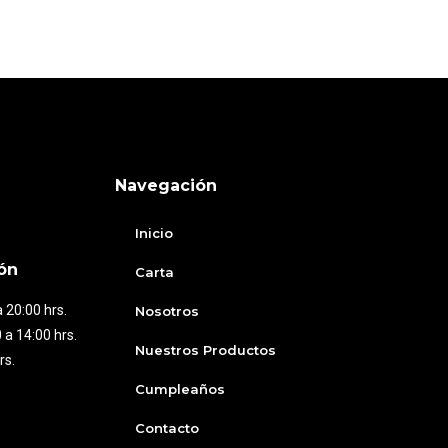
Navegación
Inicio
ón
Carta
 20:00 hrs.
Nosotros
 a 14:00 hrs.
Nuestros Productos
rs.
Cumpleaños
Contacto