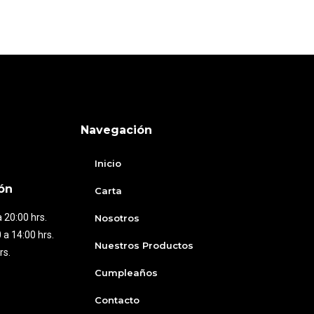
Navegación
Inicio
ón
Carta
 20:00 hrs.
Nosotros
 a 14:00 hrs.
Nuestros Productos
rs.
Cumpleaños
Contacto