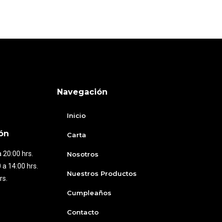
Navegación
Inicio
ón
Carta
 20:00 hrs.
Nosotros
 a 14:00 hrs.
Nuestros Productos
rs.
Cumpleaños
Contacto