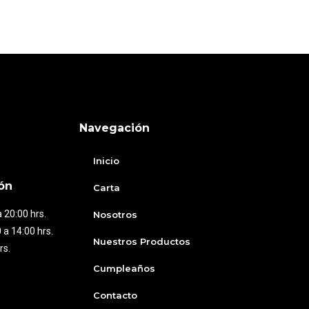
Navegación
Inicio
ón
Carta
 20:00 hrs.
Nosotros
 a 14:00 hrs.
Nuestros Productos
rs.
Cumpleaños
Contacto