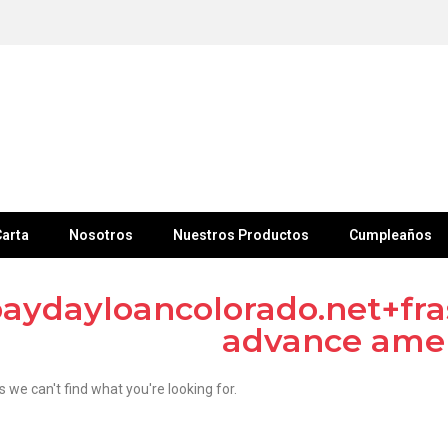
arta
Nosotros
Nuestros Productos
Cumpleaños
aydayloancolorado.net+fra
advance ame
s we can't find what you're looking for.