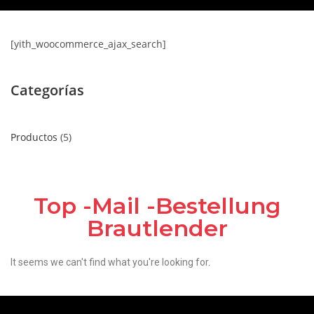
[yith_woocommerce_ajax_search]
Categorías
Productos
5
Top -Mail -Bestellung
Brautlender
It seems we can't find what you're looking for.