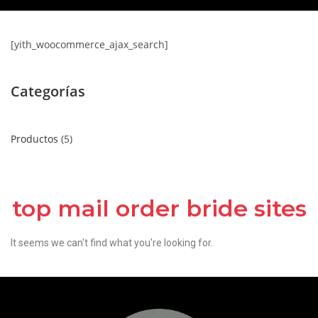
[yith_woocommerce_ajax_search]
Categorías
Productos
5
top mail order bride sites
It seems we can't find what you're looking for.