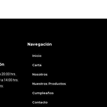
Navegación
Inicio
ón
Carta
 20:00 hrs.
Nosotros
 a 14:00 hrs.
Nuestros Productos
rs.
Cumpleaños
Contacto