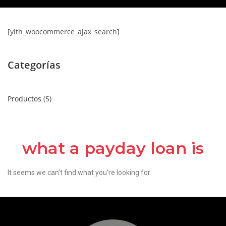
[yith_woocommerce_ajax_search]
Categorías
Productos
5
what a payday loan is
It seems we can't find what you're looking for.