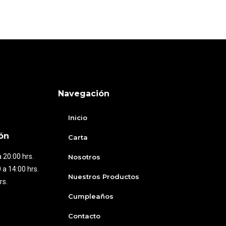
Navegación
Inicio
ón
Carta
 20:00 hrs.
Nosotros
 a 14:00 hrs.
Nuestros Productos
rs.
Cumpleaños
Contacto