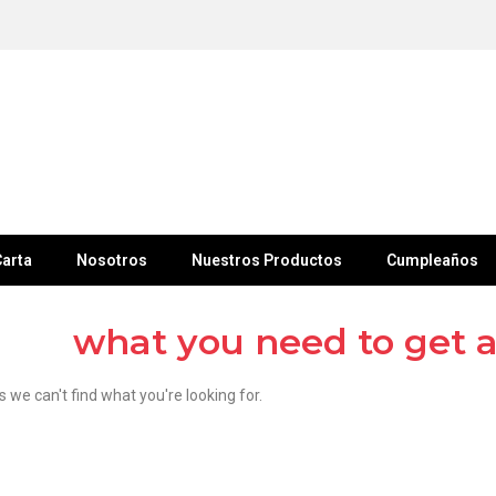
arta
Nosotros
Nuestros Productos
Cumpleaños
what you need to get 
s we can't find what you're looking for.