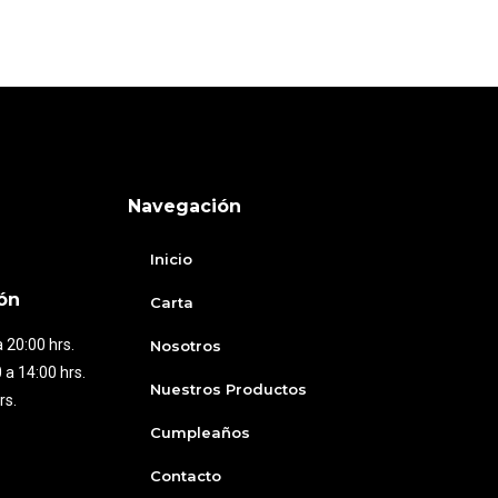
Navegación
Inicio
ón
Carta
 20:00 hrs.
Nosotros
 a 14:00 hrs.
Nuestros Productos
rs.
Cumpleaños
Contacto