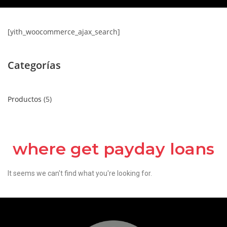
[yith_woocommerce_ajax_search]
Categorías
Productos
5
where get payday loans
It seems we can't find what you're looking for.