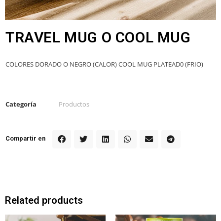
TRAVEL MUG O COOL MUG
COLORES DORADO O NEGRO (CALOR) COOL MUG PLATEAD0 (FRIO)
Categoría
Productos
Compartir en
Related products