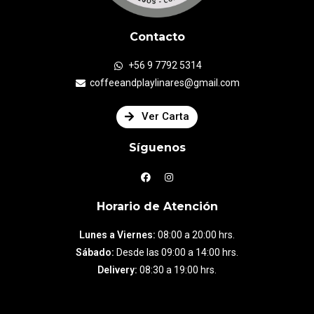
Contacto
+56 9 7792 5314
coffeeandplaylinares@gmail.com
Ver Carta
Síguenos
Horario de Atención
Lunes a Viernes:
08:00 a 20:00 hrs.
Sábado:
Desde las 09:00 a 14:00 hrs.
Delivery:
08:30 a 19:00 hrs.