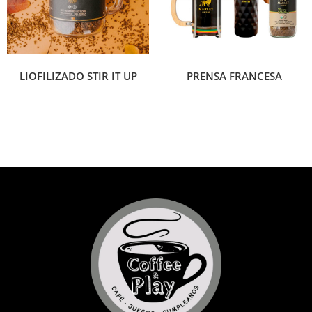
LIOFILIZADO STIR IT UP
PRENSA FRANCESA