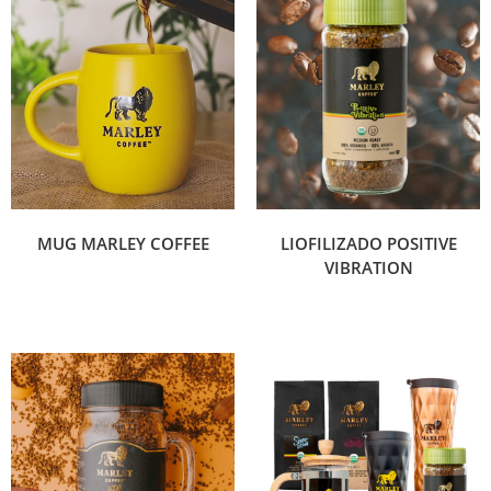
MUG MARLEY COFFEE
LIOFILIZADO POSITIVE
VIBRATION